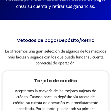
crear su cuenta y retirar sus ganancias.
Métodos de pago/Depósito/Retiro
Le ofrecemos una gran selección de algunos de los métodos
más fáciles y seguros con los que puede fundar su cuenta
comercial de operación.
Tarjeta de crédito
Aceptamos la mayoría de las mejores tarjetas de
crédito. Cuando hace un depósito vía tarjeta de
crédito, su cuenta de operación es inmediatamente
acreditada. Por lo tanto, puede abrir su primera