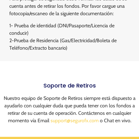
cuenta antes de retirar los fondos. Por favor cargue una
fotocopia/escaneo de la siguiente documentación:
1- Prueba de identidad (DNI/Pasaporte/Licencia de
conducir)
2-Prueba de Residencia (Gas/Electricidad/Boleta de
Teléfono/Extracto bancario)
Soporte de Retiros
Nuestro equipo de Soporte de Retiros siempre está dispuesto a
ayudarlo con cualquier duda que pueda tener con los fondos a
retirar de su cuenta de operación. Contáctenos en cualquier
momento vía Email
support@segurofx.com
o Chat en vivo.