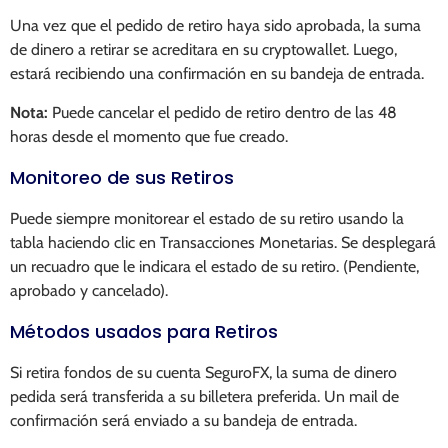
Una vez que el pedido de retiro haya sido aprobada, la suma
de dinero a retirar se acreditara en su cryptowallet. Luego,
estará recibiendo una confirmación en su bandeja de entrada.
Nota:
Puede cancelar el pedido de retiro dentro de las 48
horas desde el momento que fue creado.
Monitoreo de sus Retiros
Puede siempre monitorear el estado de su retiro usando la
tabla haciendo clic en Transacciones Monetarias. Se desplegará
un recuadro que le indicara el estado de su retiro. (Pendiente,
aprobado y cancelado).
Métodos usados para Retiros
Si retira fondos de su cuenta SeguroFX, la suma de dinero
pedida será transferida a su billetera preferida. Un mail de
confirmación será enviado a su bandeja de entrada.