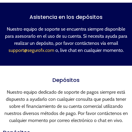
Asistencia en los depósitos
Nuestro equipo de soporte se encuentra siempre disponible
para asesorarlo en el uso de su cuenta. Si necesita ayuda para
realizar un depósito, por favor contáctenos vía email
support@segurofx.com
o, live chat en cualquier momento.
Depósitos
Nuestro equipo dedicado de soporte de pagos siempre está
dispuesto a ayudarlo con cualquier consulta que pueda tener
sobre el financiamiento de su cuenta comercial utilizando
nuestros diversos métodos de pago. Por favor contáctenos en
cualquier momento por correo electrónico o chat en vivo.