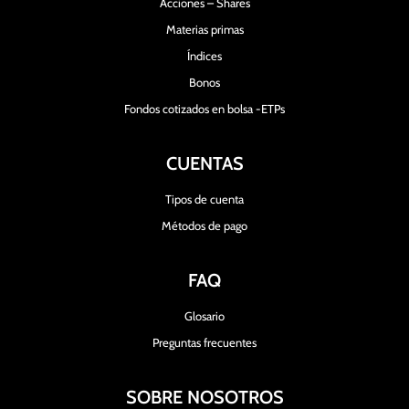
Acciones – Shares
Materias primas
Índices
Bonos
Fondos cotizados en bolsa -ETPs
CUENTAS
Tipos de cuenta
Métodos de pago
FAQ
Glosario
Preguntas frecuentes
SOBRE NOSOTROS