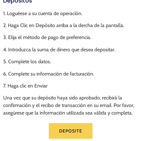
Depósitos
1. Loguéese a su cuenta de operación.
2. Haga Clic en Depósito arriba a la dercha de la pantalla.
3. Elija el método de pago de preferencia.
4. Introduzca la suma de dinero que desea depositar.
5. Complete los datos.
6. Complete su información de facturación.
7. Haga clic en Enviar
Una vez que su depósito haya sido aprobado, recibirá la
confirmación y el recibo de transacción en su email. Por favor,
asegúrese que la información utilizada sea válida y completa.
DEPOSITE