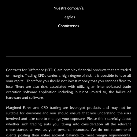
Nuestra compañía
Legales
Contáctenos
Contracts for Difference (‘CFDs’) are complex financial products that are traded
on margin. Trading CFDs carries a high degree of risk. It is possible to lose all
your capital. Therefore you should not invest money that you cannot afford to
lose. There are also risks associated with utilizing an Internet-based trade
execution software application including, but not limited to, the failure of
hardware and software.
Margined Forex and CFD trading are leveraged products and may not be
suitable for everyone and you should ensure that you understand the risks
involved and take care to manage your exposure. Please think carefully about
whether such trading suits you, taking into consideration all the relevant
circumstances as well as your personal resources. We do not recommend
clients posting their entire account balance to meet margin requirements.