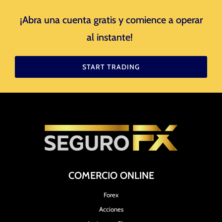
¡Abra una cuenta gratis y comience a operar
al instante! ​
START TRADING
COMERCIO ONLINE
Forex
Acciones