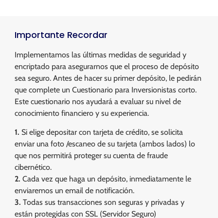
Importante Recordar
Implementamos las últimas medidas de seguridad y
encriptado para asegurarnos que el proceso de depósito
sea seguro. Antes de hacer su primer depósito, le pedirán
que complete un Cuestionario para Inversionistas corto.
Este cuestionario nos ayudará a evaluar su nivel de
conocimiento financiero y su experiencia.
1.
Si elige depositar con tarjeta de crédito, se solicita
enviar una foto /escaneo de su tarjeta (ambos lados) lo
que nos permitirá proteger su cuenta de fraude
cibernético.
2.
Cada vez que haga un depósito, inmediatamente le
enviaremos un email de notificación.
3.
Todas sus transacciones son seguras y privadas y
están protegidas con SSL (Servidor Seguro)