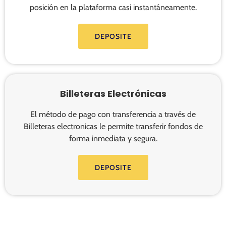
posición en la plataforma casi instantáneamente.
DEPOSITE
Billeteras Electrónicas
El método de pago con transferencia a través de
Billeteras electronicas le permite transferir fondos de
forma inmediata y segura.
DEPOSITE