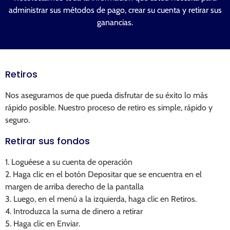
administrar sus métodos de pago, crear su cuenta y retirar sus
ganancias.
Retiros
Nos aseguramos de que pueda disfrutar de su éxito lo más
rápido posible. Nuestro proceso de retiro es simple, rápido y
seguro.
Retirar sus fondos
1. Loguéese a su cuenta de operación
2. Haga clic en el botón Depositar que se encuentra en el
margen de arriba derecho de la pantalla
3. Luego, en el menú a la izquierda, haga clic en Retiros.
4. Introduzca la suma de dinero a retirar
5. Haga clic en Enviar.