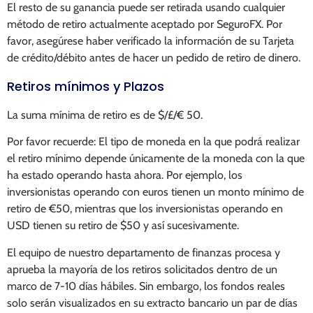
El resto de su ganancia puede ser retirada usando cualquier
método de retiro actualmente aceptado por SeguroFX. Por
favor, asegúrese haber verificado la información de su Tarjeta
de crédito/débito antes de hacer un pedido de retiro de dinero.
Retiros mínimos y Plazos
La suma mínima de retiro es de $/£/€ 50.
Por favor recuerde: El tipo de moneda en la que podrá realizar
el retiro mínimo depende únicamente de la moneda con la que
ha estado operando hasta ahora. Por ejemplo, los
inversionistas operando con euros tienen un monto mínimo de
retiro de €50, mientras que los inversionistas operando en
USD tienen su retiro de $50 y así sucesivamente.
El equipo de nuestro departamento de finanzas procesa y
aprueba la mayoría de los retiros solicitados dentro de un
marco de 7-10 días hábiles. Sin embargo, los fondos reales
solo serán visualizados en su extracto bancario un par de días