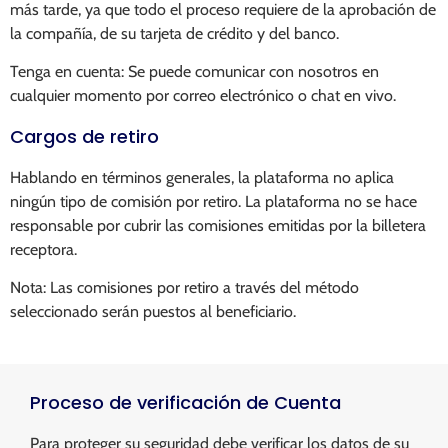
más tarde, ya que todo el proceso requiere de la aprobación de
la compañía, de su tarjeta de crédito y del banco.
Tenga en cuenta: Se puede comunicar con nosotros en
cualquier momento por correo electrónico o chat en vivo.
Cargos de retiro
Hablando en términos generales, la plataforma no aplica
ningún tipo de comisión por retiro. La plataforma no se hace
responsable por cubrir las comisiones emitidas por la billetera
receptora.
Nota: Las comisiones por retiro a través del método
seleccionado serán puestos al beneficiario.
Proceso de verificación de Cuenta
Para proteger su seguridad debe verificar los datos de su