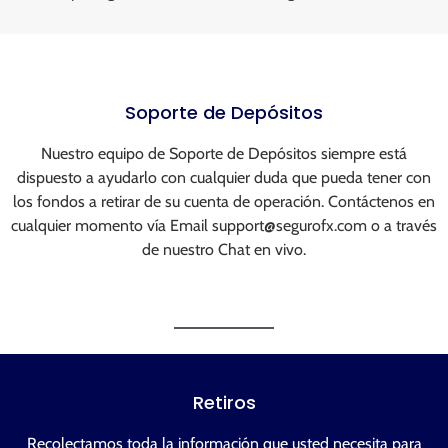
Soporte de Depósitos
Nuestro equipo de Soporte de Depósitos siempre está
dispuesto a ayudarlo con cualquier duda que pueda tener con
los fondos a retirar de su cuenta de operación. Contáctenos en
cualquier momento vía Email
support@segurofx.com
o a través
de nuestro Chat en vivo.
Retiros
Recolectamos toda la información que usted necesita para