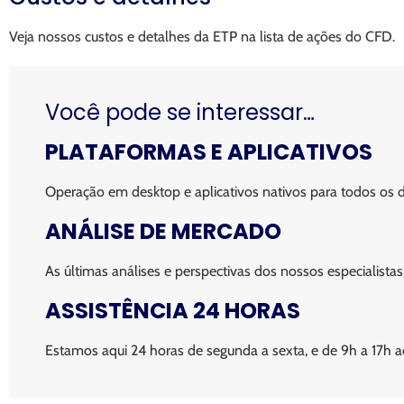
Veja nossos custos e detalhes da ETP na lista de ações do CFD.
Você pode se interessar…
PLATAFORMAS E APLICATIVOS
Operação em desktop e aplicativos nativos para todos os di
ANÁLISE DE MERCADO
As últimas análises e perspectivas dos nossos especialistas
ASSISTÊNCIA 24 HORAS
Estamos aqui 24 horas de segunda a sexta, e de 9h a 17h 