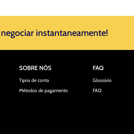
negociar instantaneamente! ​
SOBRE NÓS
FAQ
Tipos de conta
Glossário
Métodos de pagamento
FAQ