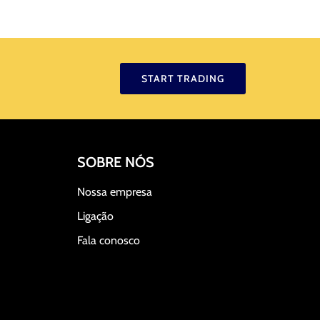
START TRADING
SOBRE NÓS
Nossa empresa
Ligação
Fala conosco