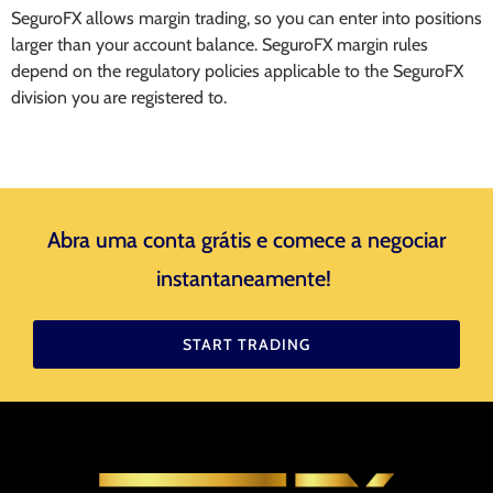
SeguroFX allows margin trading, so you can enter into positions
larger than your account balance. SeguroFX margin rules
depend on the regulatory policies applicable to the SeguroFX
division you are registered to.
Abra uma conta grátis e comece a negociar
instantaneamente! ​
START TRADING