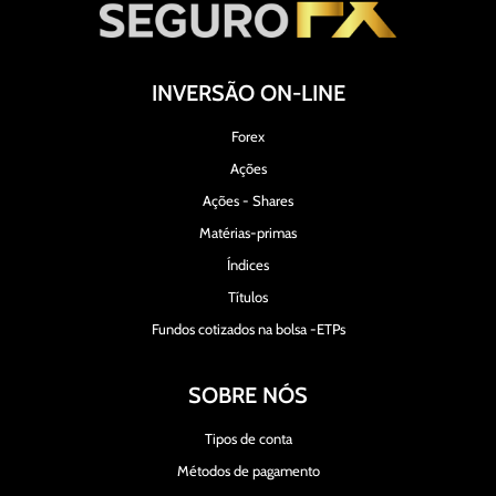
INVERSÃO ON-LINE
Forex
Ações
Ações - Shares
Matérias-primas
Índices
Títulos
Fundos cotizados na bolsa -ETPs
SOBRE NÓS
Tipos de conta
Métodos de pagamento