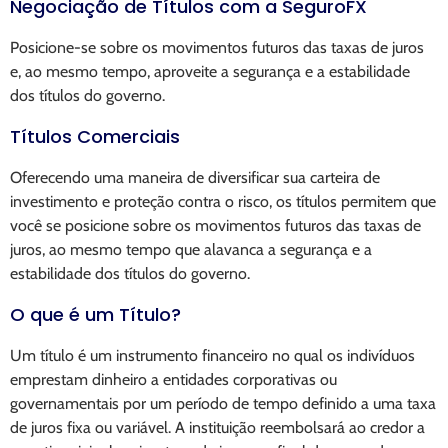
Negociação de Títulos com a SeguroFX
Posicione-se sobre os movimentos futuros das taxas de juros
e, ao mesmo tempo, aproveite a segurança e a estabilidade
dos títulos do governo.
Títulos Comerciais
Oferecendo uma maneira de diversificar sua carteira de
investimento e proteção contra o risco, os títulos permitem que
você se posicione sobre os movimentos futuros das taxas de
juros, ao mesmo tempo que alavanca a segurança e a
estabilidade dos títulos do governo.
O que é um Título?
Um título é um instrumento financeiro no qual os indivíduos
emprestam dinheiro a entidades corporativas ou
governamentais por um período de tempo definido a uma taxa
de juros fixa ou variável. A instituição reembolsará ao credor a