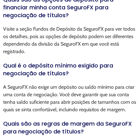
financiar minha conta SeguroFX para
negociação de títulos?
Visite a seção Fundos de Depósito da SeguroFX para ver todos
os detalhes, pois as opções de depósito podem ser diferentes
dependendo da divisão da SeguroFX em que você está
registrado.
Qual é o depósito mínimo exigido para
negociação de títulos?
A SeguroFX não exige um depósito ou saldo mínimo para criar
uma conta de negociação. Você deve garantir que sua conta
tenha saldo suficiente para abrir posições de tamanhos com os
quais se sinta confortável, incluindo requisitos de margem.
Quais são as regras de margem da SeguroFX
para negociação de títulos?