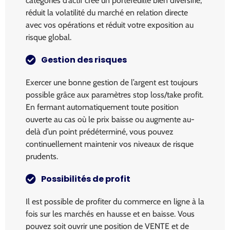
catégories d’actif crée un portefeuille bien diversifié,
réduit la volatilité du marché en relation directe
avec vos opérations et réduit votre exposition au
risque global.
Gestion des risques
Exercer une bonne gestion de l’argent est toujours
possible grâce aux paramètres stop loss/take profit.
En fermant automatiquement toute position
ouverte au cas où le prix baisse ou augmente au-
delà d’un point prédéterminé, vous pouvez
continuellement maintenir vos niveaux de risque
prudents.
Possibilités de profit
Il est possible de profiter du commerce en ligne à la
fois sur les marchés en hausse et en baisse. Vous
pouvez soit ouvrir une position de VENTE et de