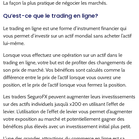
La façon la plus pratique de négocier les marchés.
Qu’est-ce que le trading en ligne?
Le trading en ligne est une forme d’instrument financier qui
vous permet d’investir sur un actif mondial sans acheter l’actif
lui-même.
Lorsque vous effectuez une opération sur un actif dans le
trading en ligne, votre but est de profiter des changements de
son prix de marché. Vos bénéfices sont calculés comme la
différence entre le prix de l’actif lorsque vous ouvrez une
position, et le prix de l’actif lorsque vous fermez la position.
Les traders SeguroFX peuvent augmenter leurs investissements
sur des actifs individuels jusqu’à x200 en utilisant l’effet de
levier. L’utilisation de l’effet de levier vous permet d’augmenter
votre exposition au marché et potentiellement gagner des
bénéfices plus élevés avec un investissement initial plus petit.
L’une des grandes attractions du commerce en ligne est sa