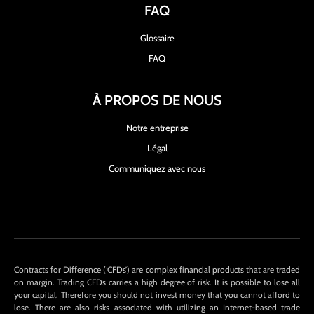
FAQ
Glossaire
FAQ
À PROPOS DE NOUS
Notre entreprise
Légal
Communiquez avec nous
Contracts for Difference (‘CFDs’) are complex financial products that are traded
on margin. Trading CFDs carries a high degree of risk. It is possible to lose all
your capital. Therefore you should not invest money that you cannot afford to
lose. There are also risks associated with utilizing an Internet-based trade