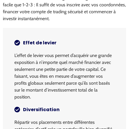
facile que 1-2-3 : Il suffit de vous inscrire avec vos coordonnées,
financer votre compte de trading sécurisé et commencer à
investir instantanément.
Effet de levier
L’effet de levier vous permet d’acquérir une grande
exposition à n’importe quel marché financier avec
seulement une petite partie de votre capital. Ce
faisant, vous êtes en mesure d’augmenter vos
profits globaux seulement parce qu’ils sont basés
sur le montant d’investissement total de la
position.
Diversification
Répartir vos placements entre différentes