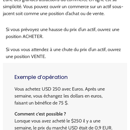
simplicité. Vous pouvez ouvrir un commerce sur un actif sous-
jacent soit comme une position d’achat ou de vente.
Si vous prévoyez une hausse du prix d’un actif, ouvrez une
position ACHETER.
Si vous vous attendez à une chute du prix d’un actif, ouvrez
une position VENTE.
Exemple d’opération
Vous achetez USD 250 avec Euros. Après une
semaine, vous échangez les dollars en euros,
faisant un bénéfice de 75 $.
Comment c’est possible ?
Lorsque vous avez acheté le $250 il y a une
semaine, le prix du marché USD était de 0,9 EUR.