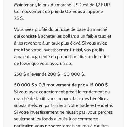
Maintenant, le prix du marché USD est de 1,2 EUR.
Ce mouvement de prix de 0,3 vous a rapporté
75 $.
Vous avez profité du principe de base du marché
qui consiste à acheter les dollars à un faible taux et
à les revendre à un taux plus élevé. Si vous aviez
mobilisé votre investissement initial, vos profits
auraient augmenté en proportion directe de l’effet
de levier que vous avez utilisé.
250 $ x levier de 200 $ = 50 000 $.
50 000 $ x 0,3 mouvement de prix = 15 000 $
Si vous avez correctement prédit le rendement du
marché de l’actif, vous pouvez faire des bénéfices
substantiels, en particulier si votre trade est endetté.
Si votre investissement ne réussit pas, vous perdrez
seulement les fonds alloués à ce commerce
particulier. Vous ne serez jamais soumis à d’autres