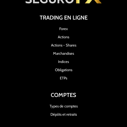
TRADING EN LIGNE
Forex
Actions
Actions - Shares
Marchandises
Indices
Obligations
ETPs
COMPTES
Types de comptes
Dépôts et retraits