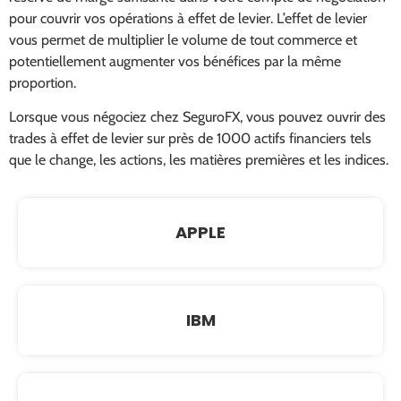
pour couvrir vos opérations à effet de levier. L’effet de levier
vous permet de multiplier le volume de tout commerce et
potentiellement augmenter vos bénéfices par la même
proportion.
Lorsque vous négociez chez SeguroFX, vous pouvez ouvrir des
trades à effet de levier sur près de 1000 actifs financiers tels
que le change, les actions, les matières premières et les indices.
APPLE
IBM