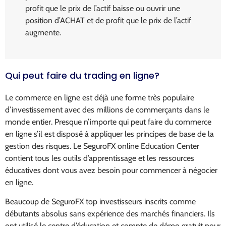
profit que le prix de l’actif baisse ou ouvrir une
position d’ACHAT et de profit que le prix de l’actif
augmente.
Qui peut faire du trading en ligne?
Le commerce en ligne est déjà une forme très populaire
d’investissement avec des millions de commerçants dans le
monde entier. Presque n’importe qui peut faire du commerce
en ligne s’il est disposé à appliquer les principes de base de la
gestion des risques. Le SeguroFX online Education Center
contient tous les outils d’apprentissage et les ressources
éducatives dont vous avez besoin pour commencer à négocier
en ligne.
Beaucoup de SeguroFX top investisseurs inscrits comme
débutants absolus sans expérience des marchés financiers. Ils
ont utilisé le centre d’éducation et compte de démo gratuit pour