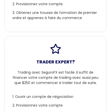
2. Provisionnez votre compte
3. Obtenez une trousse de formation de premier
ordre et apprenez à faire du commerce
TRADER EXPERT?
Trading avec SeguroFX est facile. Il suffit de
financer votre compte de trading avec aussi peu
que $250 et commencer à trader tout de suite.
1. Ouvrir un compte de négociation
2. Provisionnez votre compte