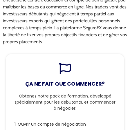
maîtriser les bases du commerce en ligne. Nos traders vont des
investisseurs débutants qui négocient à temps partiel aux
investisseurs experts qui gèrent des portefeuilles personnels
complexes à temps plein. La plateforme SeguroFX vous donne
la liberté de fixer vos propres objectifs financiers et de gérer vos
propres placements.
ÇA NE FAIT QUE COMMENCER?
Obtenez notre pack de formation, développé
spécialement pour les débutants, et commencer
à négocier.
1. Ouvrir un compte de négociation