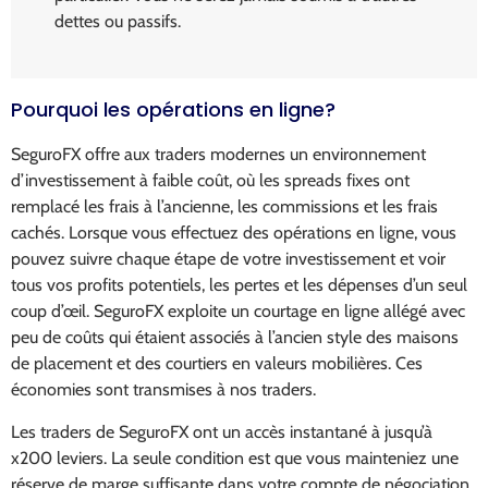
dettes ou passifs.
Pourquoi les opérations en ligne?
SeguroFX offre aux traders modernes un environnement
d’investissement à faible coût, où les spreads fixes ont
remplacé les frais à l’ancienne, les commissions et les frais
cachés. Lorsque vous effectuez des opérations en ligne, vous
pouvez suivre chaque étape de votre investissement et voir
tous vos profits potentiels, les pertes et les dépenses d’un seul
coup d’œil. SeguroFX exploite un courtage en ligne allégé avec
peu de coûts qui étaient associés à l’ancien style des maisons
de placement et des courtiers en valeurs mobilières. Ces
économies sont transmises à nos traders.
Les traders de SeguroFX ont un accès instantané à jusqu’à
x200 leviers. La seule condition est que vous mainteniez une
réserve de marge suffisante dans votre compte de négociation