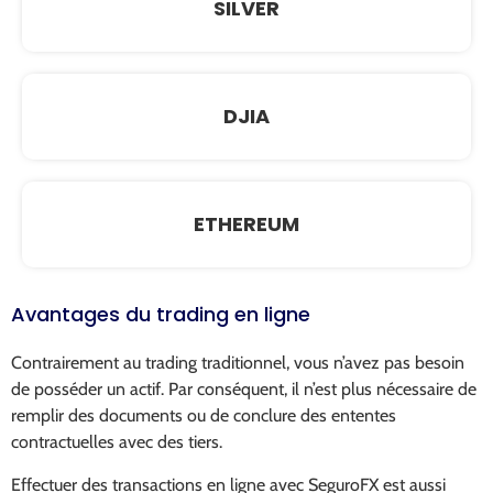
SILVER
DJIA
ETHEREUM
Avantages du trading en ligne
Contrairement au trading traditionnel, vous n’avez pas besoin
de posséder un actif. Par conséquent, il n’est plus nécessaire de
remplir des documents ou de conclure des ententes
contractuelles avec des tiers.
Effectuer des transactions en ligne avec SeguroFX est aussi